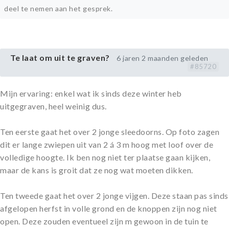
deel te nemen aan het gesprek.
Te laat om uit te graven?
6 jaren 2 maanden geleden
#85720
Mijn ervaring: enkel wat ik sinds deze winter heb
uitgegraven, heel weinig dus.
Ten eerste gaat het over 2 jonge sleedoorns. Op foto zagen
dit er lange zwiepen uit van 2 á 3 m hoog met loof over de
volledige hoogte. Ik ben nog niet ter plaatse gaan kijken,
maar de kans is groit dat ze nog wat moeten dikken.
Ten tweede gaat het over 2 jonge vijgen. Deze staan pas sinds
afgelopen herfst in volle grond en de knoppen zijn nog niet
open. Deze zouden eventueel zijn m gewoon in de tuin te