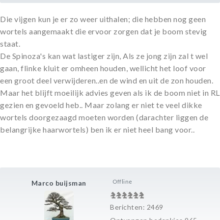
Die vijgen kun je er zo weer uithalen; die hebben nog geen
wortels aangemaakt die ervoor zorgen dat je boom stevig
staat.
De Spinoza's kan wat lastiger zijn, Als ze jong zijn zal t wel
gaan, flinke kluit er omheen houden, wellicht het loof voor
een groot deel verwijderen..en de wind en uit de zon houden.
Maar het blijft moeilijk advies geven als ik de boom niet in RL
gezien en gevoeld heb.. Maar zolang er niet te veel dikke
wortels doorgezaagd moeten worden (darachter liggen de
belangrijke haarwortels) ben ik er niet heel bang voor..
Offline
Marco buijsman
Berichten: 2469