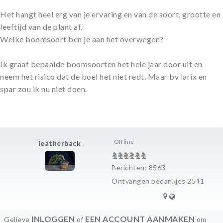
Het hangt heel erg van je ervaring en van de soort, grootte en
leeftijd van de plant af.
Welke boomsoort ben je aan het overwegen?
Ik graaf bepaalde boomsoorten het hele jaar door uit en
neem het risico dat de boel het niet redt. Maar bv larix en
spar zou ik nu niet doen.
Offline
leatherback
Berichten: 8563
Ontvangen bedankjes 2541
INLOGGEN
EEN ACCOUNT AANMAKEN
Gelieve
of
om