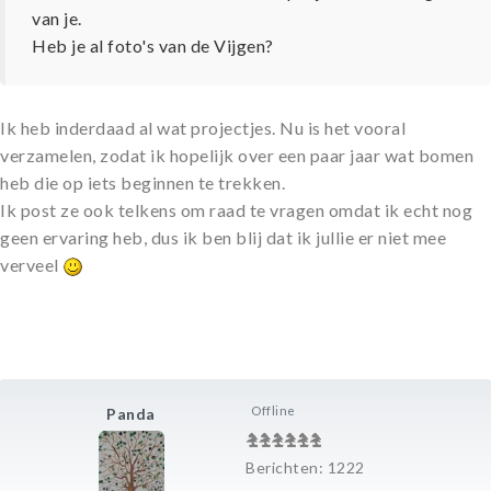
van je.
Heb je al foto's van de Vijgen?
Ik heb inderdaad al wat projectjes. Nu is het vooral
verzamelen, zodat ik hopelijk over een paar jaar wat bomen
heb die op iets beginnen te trekken.
Ik post ze ook telkens om raad te vragen omdat ik echt nog
geen ervaring heb, dus ik ben blij dat ik jullie er niet mee
verveel
Offline
Panda
Berichten: 1222