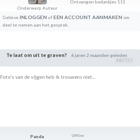
Ontvangen bedankjes 111
Onderwerp Auteur
INLOGGEN
EEN ACCOUNT AANMAKEN
Gelieve
of
om
deel te nemen aan het gesprek.
Te laat om uit te graven?
6 jaren 2 maanden geleden
#85737
Foto's van de vijgen heb ik trouwens niet...
Offline
Panda