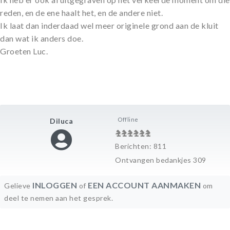
reden, en de ene haalt het, en de andere niet.
Ik laat dan inderdaad wel meer originele grond aan de kluit
dan wat ik anders doe.
Groeten Luc.
Offline
Diluca
Berichten: 811
Ontvangen bedankjes 309
INLOGGEN
EEN ACCOUNT AANMAKEN
Gelieve
of
om
deel te nemen aan het gesprek.