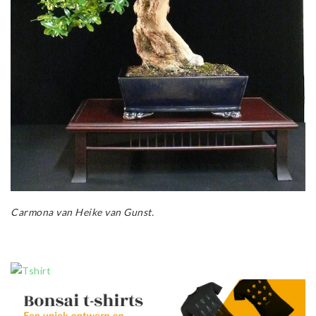
Carmona van Heike van Gunst.