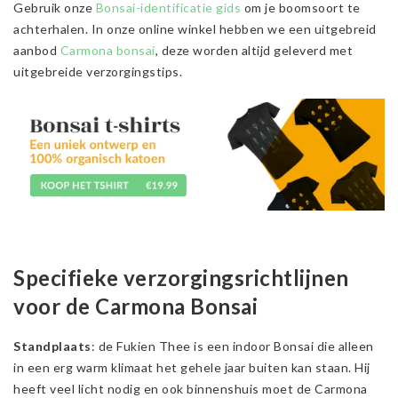
Gebruik onze
Bonsai-identificatie gids
om je boomsoort te
achterhalen. In onze online winkel hebben we een uitgebreid
aanbod
Carmona bonsai
, deze worden altijd geleverd met
uitgebreide verzorgingstips.
Specifieke verzorgingsrichtlijnen
voor de Carmona Bonsai
Standplaats
: de Fukien Thee is een indoor Bonsai die alleen
in een erg warm klimaat het gehele jaar buiten kan staan. Hij
heeft veel licht nodig en ook binnenshuis moet de Carmona