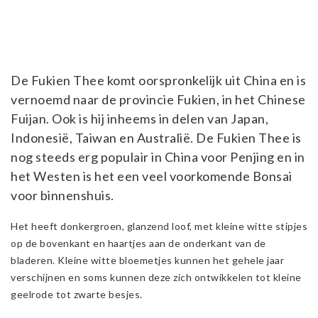
De Fukien Thee komt oorspronkelijk uit China en is
vernoemd naar de provincie Fukien, in het Chinese
Fuijan. Ook is hij inheems in delen van Japan,
Indonesië, Taiwan en Australië. De Fukien Thee is
nog steeds erg populair in China voor Penjing en in
het Westen is het een veel voorkomende Bonsai
voor binnenshuis.
Het heeft donkergroen, glanzend loof, met kleine witte stipjes
op de bovenkant en haartjes aan de onderkant van de
bladeren. Kleine witte bloemetjes kunnen het gehele jaar
verschijnen en soms kunnen deze zich ontwikkelen tot kleine
geelrode tot zwarte besjes.