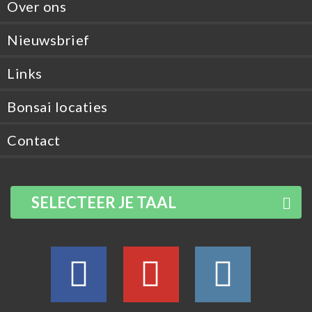
Over ons
Nieuwsbrief
Links
Bonsai locaties
Contact
SELECTEER JE TAAL