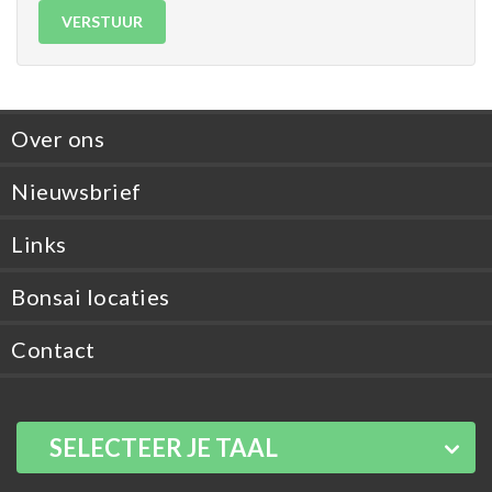
VERSTUUR
Over ons
Nieuwsbrief
Links
Bonsai locaties
Contact
SELECTEER JE TAAL