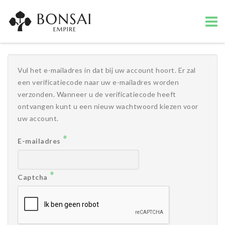
Vul het e-mailadres in dat bij uw account hoort. Er zal
een verificatiecode naar uw e-mailadres worden
verzonden. Wanneer u de verificatiecode heeft
ontvangen kunt u een nieuw wachtwoord kiezen voor
uw account.
*
E-mailadres
*
Captcha