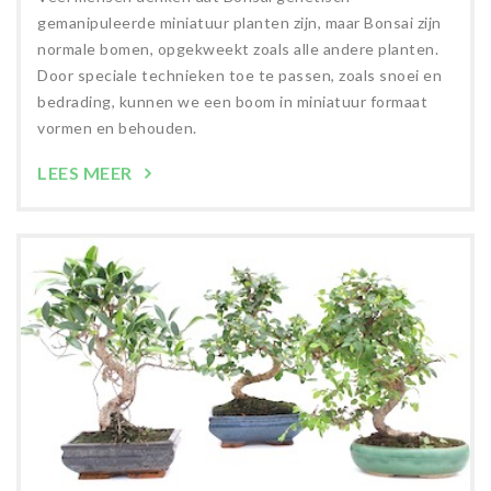
gemanipuleerde miniatuur planten zijn, maar Bonsai zijn
normale bomen, opgekweekt zoals alle andere planten.
Door speciale technieken toe te passen, zoals snoei en
bedrading, kunnen we een boom in miniatuur formaat
vormen en behouden.
LEES MEER