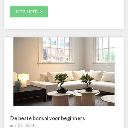
LEES MEER
De beste bonsai voor beginners
mei 09, 2024