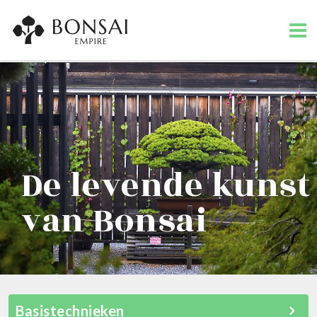
De levende kunst
van Bonsai
Basistechnieken