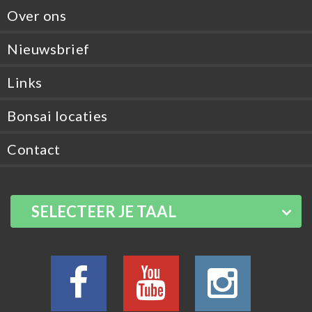
Over ons
Nieuwsbrief
Links
Bonsai locaties
Contact
SELECTEER JE TAAL