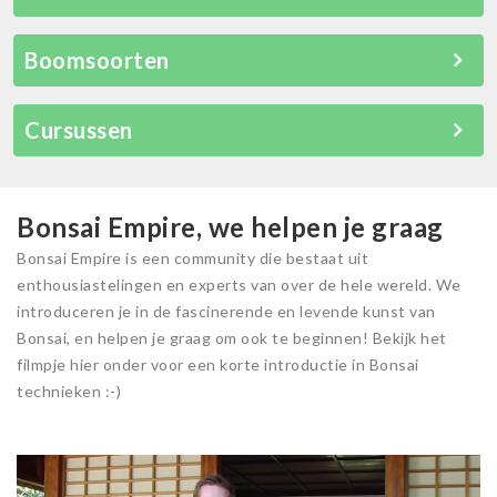
Boomsoorten
Cursussen
Bonsai Empire, we helpen je graag
Bonsai Empire is een community die bestaat uit
enthousiastelingen en experts van over de hele wereld. We
introduceren je in de fascinerende en levende kunst van
Bonsai, en helpen je graag om ook te beginnen! Bekijk het
filmpje hier onder voor een korte introductie in Bonsai
technieken :-)