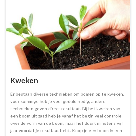
Kweken
Er bestaan diverse technieken om bomen op te kweken,
voor sommige heb je veel geduld nodig, andere
technieken geven direct resultaat. Bij het kweken van
een boom uit zaad heb je vanaf het begin veel controle
over de vorm van de boom, maar het duurt minstens vijf
jaar voordat je resultaat hebt. Koop je een boom in een