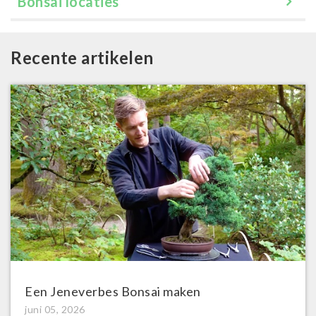
Bonsai locaties
Recente artikelen
Een Jeneverbes Bonsai maken
juni 05, 2026