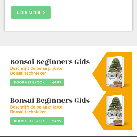
LEES MEER