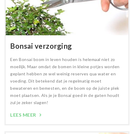
Bonsai verzorging
Een Bonsai boom in leven houden is helemaal niet zo
moeilijk. Maar omdat de bomen in kleine potjes worden
geplant hebben ze wel weinig reserves qua water en
voeding. Dit betekend dat je regelmatig moet
bewateren en bemesten, en de boom op de juiste plek
moet plaatsen. Als je je Bonsai goed in de gaten houdt
zul je zeker slagen!
LEES MEER