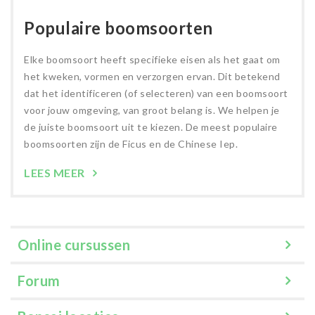
Populaire boomsoorten
Elke boomsoort heeft specifieke eisen als het gaat om
het kweken, vormen en verzorgen ervan. Dit betekend
dat het identificeren (of selecteren) van een boomsoort
voor jouw omgeving, van groot belang is. We helpen je
de juiste boomsoort uit te kiezen. De meest populaire
boomsoorten zijn de Ficus en de Chinese Iep.
LEES MEER
Online cursussen
Forum