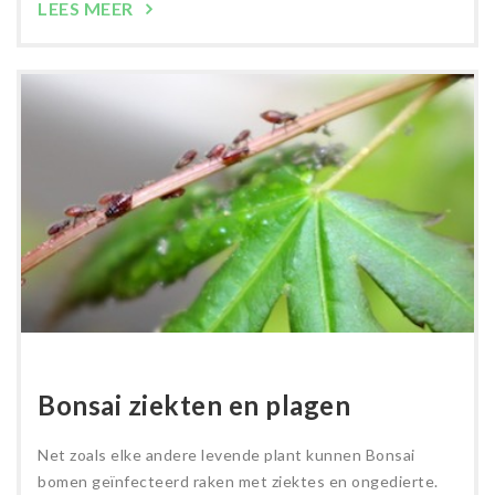
LEES MEER
Bonsai ziekten en plagen
Net zoals elke andere levende plant kunnen Bonsai
bomen geïnfecteerd raken met ziektes en ongedierte.