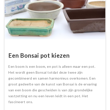
Een Bonsai pot kiezen
Een boom is een boom, en pot is alleen maar een pot.
Het wordt geen Bonsai totdat deze twee zijn
gecombineerd en samen harmonieus overkomen. Een
groot gedeelte van de kunst van Bonsai is de ervaring
van een boom die gescheiden is van zijn grondelijke
vastzetting en nu een leven leidt in een pot. Het
fascineert ons.