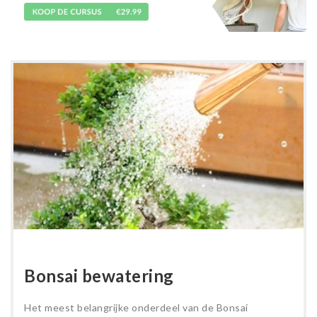
Bonsai bewatering
Het meest belangrijke onderdeel van de Bonsai