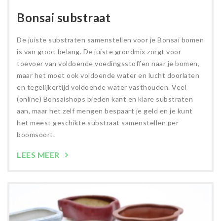
Bonsai substraat
De juiste substraten samenstellen voor je Bonsai bomen
is van groot belang. De juiste grondmix zorgt voor
toevoer van voldoende voedingsstoffen naar je bomen,
maar het moet ook voldoende water en lucht doorlaten
en tegelijkertijd voldoende water vasthouden. Veel
(online) Bonsaishops bieden kant en klare substraten
aan, maar het zelf mengen bespaart je geld en je kunt
het meest geschikte substraat samenstellen per
boomsoort.
LEES MEER