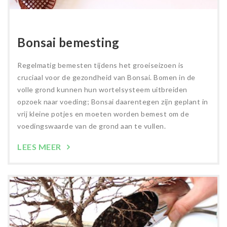
Bonsai bemesting
Regelmatig bemesten tijdens het groeiseizoen is
cruciaal voor de gezondheid van Bonsai. Bomen in de
volle grond kunnen hun wortelsysteem uitbreiden
opzoek naar voeding; Bonsai daarentegen zijn geplant in
vrij kleine potjes en moeten worden bemest om de
voedingswaarde van de grond aan te vullen.
LEES MEER