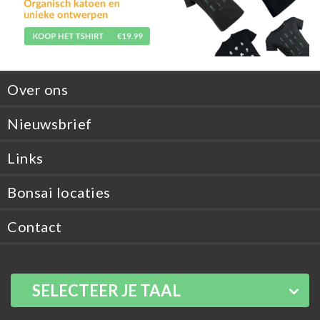
Over ons
Nieuwsbrief
Links
Bonsai locaties
Contact
SELECTEER JE TAAL