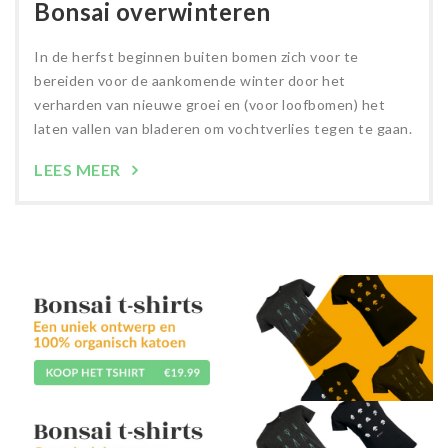
Bonsai overwinteren
In de herfst beginnen buiten bomen zich voor te
bereiden voor de aankomende winter door het
verharden van nieuwe groei en (voor loofbomen) het
laten vallen van bladeren om vochtverlies tegen te gaan.
LEES MEER