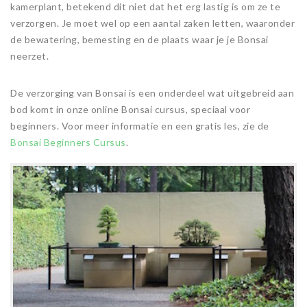
kamerplant, betekend dit niet dat het erg lastig is om ze te
verzorgen. Je moet wel op een aantal zaken letten, waaronder
de bewatering, bemesting en de plaats waar je je Bonsai
neerzet.
De verzorging van Bonsai is een onderdeel wat uitgebreid aan
bod komt in onze online Bonsai cursus, speciaal voor
beginners. Voor meer informatie en een gratis les, zie de
Bonsai Beginners Cursus
.