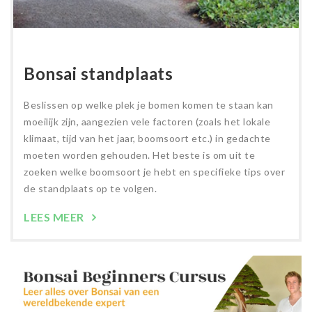
Bonsai standplaats
Beslissen op welke plek je bomen komen te staan kan
moeilijk zijn, aangezien vele factoren (zoals het lokale
klimaat, tijd van het jaar, boomsoort etc.) in gedachte
moeten worden gehouden. Het beste is om uit te
zoeken welke boomsoort je hebt en specifieke tips over
de standplaats op te volgen.
LEES MEER