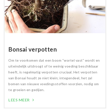
Bonsai verpotten
Om te voorkomen dat een boom “wortel vast” wordt en
uiteindelijk uitdroogt of te weinig voeding beschikbaar
heeft, is regelmatig verpotten cruciaal. Het verpotten
van Bonsai houdt ze niet klein; integendeel, het zal
bomen van nieuwe voedingsstoffen voorzien, nodig om
te groeien en gedijen.
LEES MEER