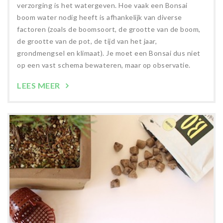
verzorging is het watergeven. Hoe vaak een Bonsai
boom water nodig heeft is afhankelijk van diverse
factoren (zoals de boomsoort, de grootte van de boom,
de grootte van de pot, de tijd van het jaar,
grondmengsel en klimaat). Je moet een Bonsai dus niet
op een vast schema bewateren, maar op observatie.
LEES MEER