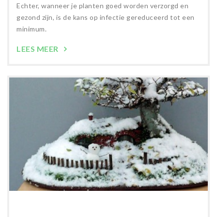
Echter, wanneer je planten goed worden verzorgd en
gezond zijn, is de kans op infectie gereduceerd tot een
minimum.
LEES MEER