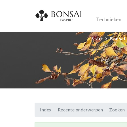
Technieken
Start
Bonsai
Index
Recente onderwerpen
Zoeken