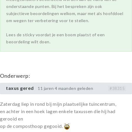
onderstaande punten. Bij het bespreken zijn ook
subjectieve beoordelingen welkom, maar met als hoofddoel
om wegen ter verbetering voor te stellen.
Lees de sticky voordat je een boom plaatst of een
beoordeling wilt doen.
Onderwerp:
taxus gered
11 jaren 4 maanden geleden
#38315
Zaterdag liep in rond bij mijn plaatselijke tuincentrum,
en achter in een hoek lagen enkele taxussen die hij had
gerooid en
op de composthoop gegooid.