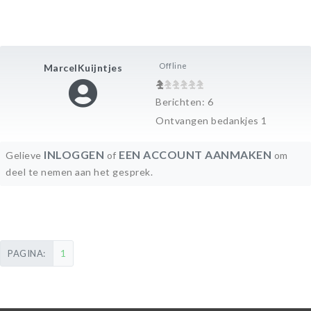
Offline
MarcelKuijntjes
Berichten: 6
Ontvangen bedankjes 1
INLOGGEN
EEN ACCOUNT AANMAKEN
Gelieve
of
om
deel te nemen aan het gesprek.
1
PAGINA: