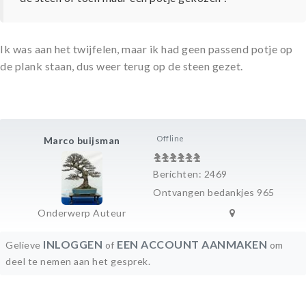
Ik was aan het twijfelen, maar ik had geen passend potje op
de plank staan, dus weer terug op de steen gezet.
Offline
Marco buijsman
Berichten: 2469
Ontvangen bedankjes 965
Onderwerp Auteur
INLOGGEN
EEN ACCOUNT AANMAKEN
Gelieve
of
om
deel te nemen aan het gesprek.