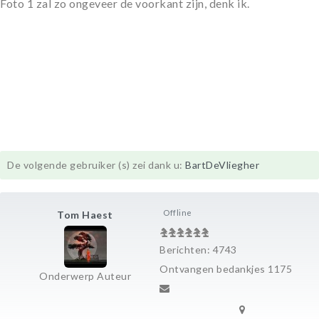
Foto 1 zal zo ongeveer de voorkant zijn, denk ik.
De volgende gebruiker (s) zei dank u:
BartDeVliegher
Offline
Tom Haest
Berichten: 4743
Ontvangen bedankjes 1175
Onderwerp Auteur