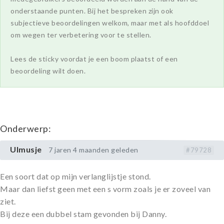
onderstaande punten. Bij het bespreken zijn ook
subjectieve beoordelingen welkom, maar met als hoofddoel
om wegen ter verbetering voor te stellen.
Lees de sticky voordat je een boom plaatst of een
beoordeling wilt doen.
Onderwerp:
Ulmusje
7 jaren 4 maanden geleden
#79728
Een soort dat op mijn verlanglijstje stond.
Maar dan liefst geen met een s vorm zoals je er zoveel van
ziet.
Bij deze een dubbel stam gevonden bij Danny.