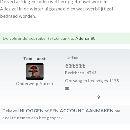
De vertakkingen zullen wel heropgebouwd worden.
Alles zal in de winter uitgesnoeid en wat overblijft zal
bedraad worden.
De volgende gebruiker (s) zei dank u:
Adorian88
Offline
Tom Haest
Berichten: 4743
Ontvangen bedankjes 1175
Onderwerp Auteur
INLOGGEN
EEN ACCOUNT AANMAKEN
Gelieve
of
om
deel te nemen aan het gesprek.