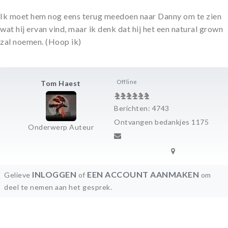
Ik moet hem nog eens terug meedoen naar Danny om te zien
wat hij ervan vind, maar ik denk dat hij het een natural grown
zal noemen. (Hoop ik)
Offline
Tom Haest
Berichten: 4743
Ontvangen bedankjes 1175
Onderwerp Auteur
INLOGGEN
EEN ACCOUNT AANMAKEN
Gelieve
of
om
deel te nemen aan het gesprek.