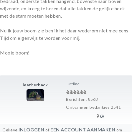
bedraad, onderste takken hangend, bovenste naar boven
wijzende, en kreeg te horen dat alle takken de gelijke hoek
met de stam moeten hebben.
Nu ik jouw boom zie ben ik het daar wederom niet mee eens.
Tijd om eigenwijs te worden voor mij.
Mooie boom!
Offline
leatherback
Berichten: 8563
Ontvangen bedankjes 2541
INLOGGEN
EEN ACCOUNT AANMAKEN
Gelieve
of
om