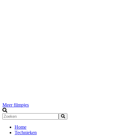
Meer filmpjes
Home
Technieken