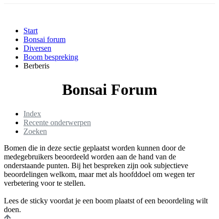
Start
Bonsai forum
Diversen
Boom bespreking
Berberis
Bonsai Forum
Index
Recente onderwerpen
Zoeken
Bomen die in deze sectie geplaatst worden kunnen door de
medegebruikers beoordeeld worden aan de hand van de
onderstaande punten. Bij het bespreken zijn ook subjectieve
beoordelingen welkom, maar met als hoofddoel om wegen ter
verbetering voor te stellen.
Lees de sticky voordat je een boom plaatst of een beoordeling wilt
doen.