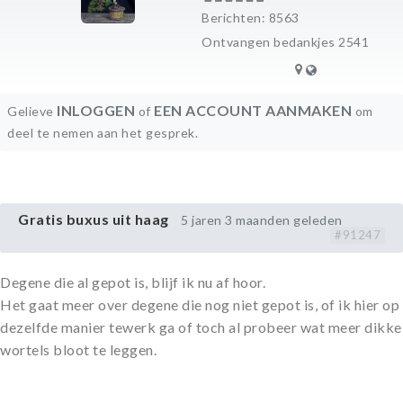
Berichten: 8563
Ontvangen bedankjes 2541
INLOGGEN
EEN ACCOUNT AANMAKEN
Gelieve
of
om
deel te nemen aan het gesprek.
Gratis buxus uit haag
5 jaren 3 maanden geleden
#91247
Degene die al gepot is, blijf ik nu af hoor.
Het gaat meer over degene die nog niet gepot is, of ik hier op
dezelfde manier tewerk ga of toch al probeer wat meer dikke
wortels bloot te leggen.