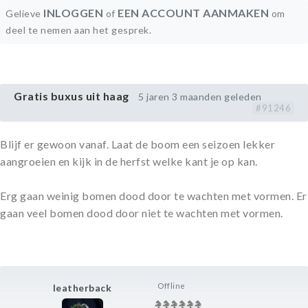
INLOGGEN
EEN ACCOUNT AANMAKEN
Gelieve
of
om
deel te nemen aan het gesprek.
Gratis buxus uit haag
5 jaren 3 maanden geleden
#91246
Blijf er gewoon vanaf. Laat de boom een seizoen lekker
aangroeien en kijk in de herfst welke kant je op kan.
Erg gaan weinig bomen dood door te wachten met vormen. Er
gaan veel bomen dood door niet te wachten met vormen.
Offline
leatherback