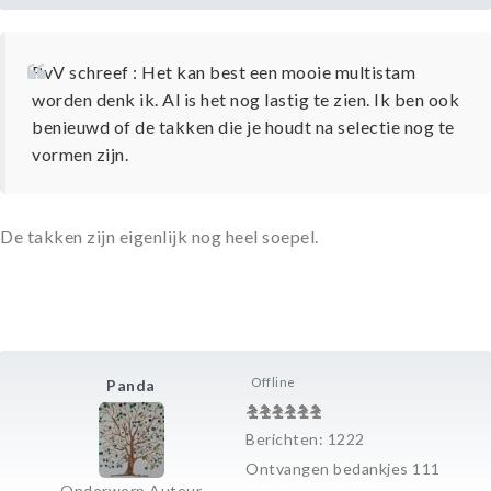
RvV schreef : Het kan best een mooie multistam
worden denk ik. Al is het nog lastig te zien. Ik ben ook
benieuwd of de takken die je houdt na selectie nog te
vormen zijn.
De takken zijn eigenlijk nog heel soepel.
Offline
Panda
Berichten: 1222
Ontvangen bedankjes 111
Onderwerp Auteur