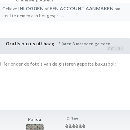
INLOGGEN
EEN ACCOUNT AANMAKEN
Gelieve
of
om
deel te nemen aan het gesprek.
Gratis buxus uit haag
5 jaren 3 maanden geleden
#91243
Hier onder de foto's van de gisteren gepotte buxusbol:
Offline
Panda