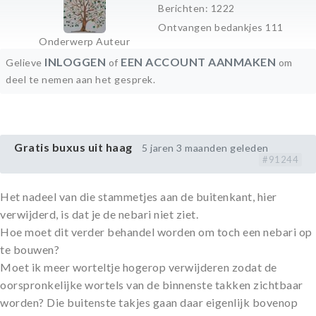
Berichten: 1222
Ontvangen bedankjes 111
Onderwerp Auteur
INLOGGEN
EEN ACCOUNT AANMAKEN
Gelieve
of
om
deel te nemen aan het gesprek.
Gratis buxus uit haag
5 jaren 3 maanden geleden
#91244
Het nadeel van die stammetjes aan de buitenkant, hier
verwijderd, is dat je de nebari niet ziet.
Hoe moet dit verder behandel worden om toch een nebari op
te bouwen?
Moet ik meer worteltje hogerop verwijderen zodat de
oorspronkelijke wortels van de binnenste takken zichtbaar
worden? Die buitenste takjes gaan daar eigenlijk bovenop