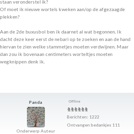
staan veronderstel ik?
Of moet ik nieuwe wortels kweken aan/op de afgezaagde
plekken?
Aan de 2de buxusbol ben ik daarnet al wat begonnen. Ik
dacht deze keer eerst de nebari op te zoeken en aan de hand
hiervan te zien welke stammetjes moeten verdwijnen. Maar
dan zou ik bovenaan centimeters worteltjes moeten
wegknippen denk ik.
Offline
Panda
Berichten: 1222
Ontvangen bedankjes 111
Onderwerp Auteur