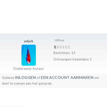
Offline
adjuh
Berichten: 13
Ontvangen bedankjes 1
Onderwerp Auteur
INLOGGEN
EEN ACCOUNT AANMAKEN
Gelieve
of
om
deel te nemen aan het gesprek.