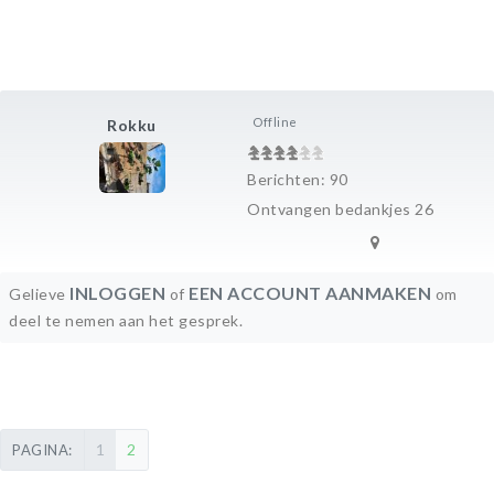
Offline
Rokku
Berichten: 90
Ontvangen bedankjes 26
INLOGGEN
EEN ACCOUNT AANMAKEN
Gelieve
of
om
deel te nemen aan het gesprek.
1
2
PAGINA: