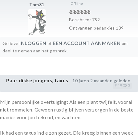
Offline
Tom81
Berichten: 752
Ontvangen bedankjes 139
INLOGGEN
EEN ACCOUNT AANMAKEN
Gelieve
of
om
deel te nemen aan het gesprek.
Paar dikke jongens, taxus
10 jaren 2 maanden geleden
#49083
Mijn persoonlijke overtuiging: Als een plant twijfelt, vooral
niet rommelen. Gewoon rustig blijven verzorgen in de beste
manier voor jou bekend, en wachten.
Ik had een taxus ind e zon gezet. Die kreeg binnen een week