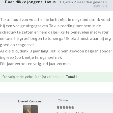
Paar dikke jongens, taxus
10 jaren 2 maanden geleden
#49090
Taxus houd van vocht in de lucht niet in de grond dus ik vond
bij een vorige uitgegraven Taxus redding met hem in de
schaduw te zetten en hem dagelijks te benevelen met water
en toen hij groei begon te tonen gaf ik blad mest waar hij erg
goed op reageerde.
Al die tijd, denk 3 jaar lang liet ik hem gewoon begaan zonder
ingreep (op beetje terugsnoei na).
Dit jaar verpot en volgend jaar vormen.
De volgende gebruiker (s) zei dank u:
Tom81
Offline
DavidRoussel