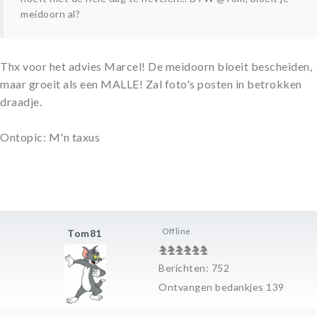
meidoorn al?
Thx voor het advies Marcel! De meidoorn bloeit bescheiden,
maar groeit als een MALLE! Zal foto's posten in betrokken
draadje.
Ontopic: M'n taxus
Offline
Tom81
Berichten: 752
Ontvangen bedankjes 139