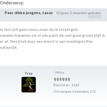
Onderwerp:
Paar dikke jongens, taxus
10 jaren 2 maanden geleden
#49077
ik heb zelf geen taxus, maar als ik teveel gele
naalden/bladeren zie of een plant die niet goed groeit blijf ik
er af. Tenzij het door een tekort is aan voedingstoffen
natuurlijk.
Offline
Trap
Berichten: 1263
Ontvangen bedankjes 272