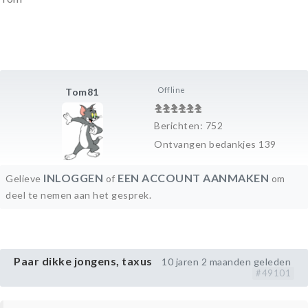
Offline
Tom81
Berichten: 752
Ontvangen bedankjes 139
INLOGGEN
EEN ACCOUNT AANMAKEN
Gelieve
of
om
deel te nemen aan het gesprek.
Paar dikke jongens, taxus
10 jaren 2 maanden geleden
#49101