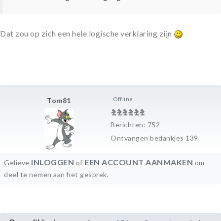
Dat zou op zich een hele logische verklaring zijn
Offline
Tom81
Berichten: 752
Ontvangen bedankjes 139
INLOGGEN
EEN ACCOUNT AANMAKEN
Gelieve
of
om
deel te nemen aan het gesprek.