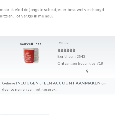
maar ik vind de jongste scheutjes er best wel verdroogd
uitzien... of vergis ik me nou?
Offline
marcellucas
Berichten: 2543
Ontvangen bedankjes 718
INLOGGEN
EEN ACCOUNT AANMAKEN
Gelieve
of
om
deel te nemen aan het gesprek.