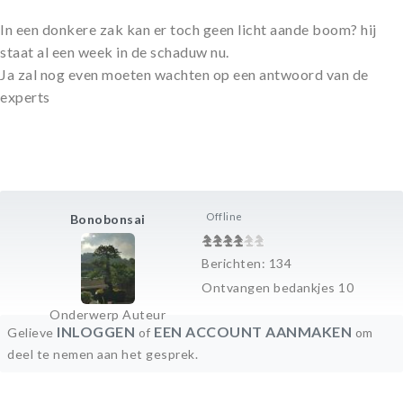
In een donkere zak kan er toch geen licht aande boom? hij
staat al een week in de schaduw nu.
Ja zal nog even moeten wachten op een antwoord van de
experts
Offline
Bonobonsai
Berichten: 134
Ontvangen bedankjes 10
Onderwerp Auteur
INLOGGEN
EEN ACCOUNT AANMAKEN
Gelieve
of
om
deel te nemen aan het gesprek.