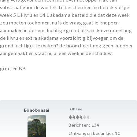
substraat voor de wortels te beschermen. nu heb ik vorige
week 5 L kiyru en 14 L akadama besteld die dat deze week
zou moeten toekomen. nu is de vraag gaat ie knoppen
aanmaken in de semi luchtige grond of kan ik eventueel nog
de kiyru en extra akadama voorzichtig bijvoegen om de
grond luchtiger te maken? de boom heeft nog geen knoppen
aangemaakt en staat nu al een week in de schaduw.
groeten BB
Offline
Bonobonsai
Berichten: 134
Ontvangen bedankjes 10