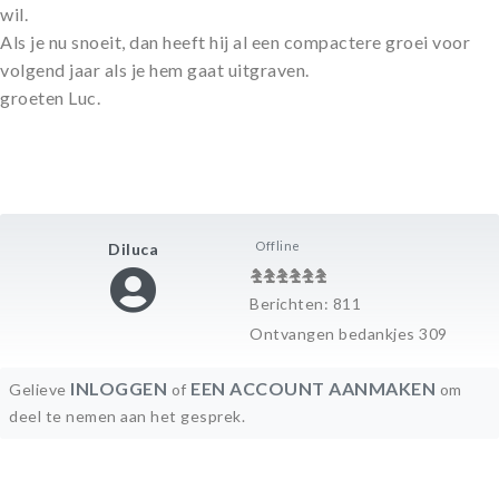
wil.
Als je nu snoeit, dan heeft hij al een compactere groei voor
volgend jaar als je hem gaat uitgraven.
groeten Luc.
Offline
Diluca
Berichten: 811
Ontvangen bedankjes 309
INLOGGEN
EEN ACCOUNT AANMAKEN
Gelieve
of
om
deel te nemen aan het gesprek.