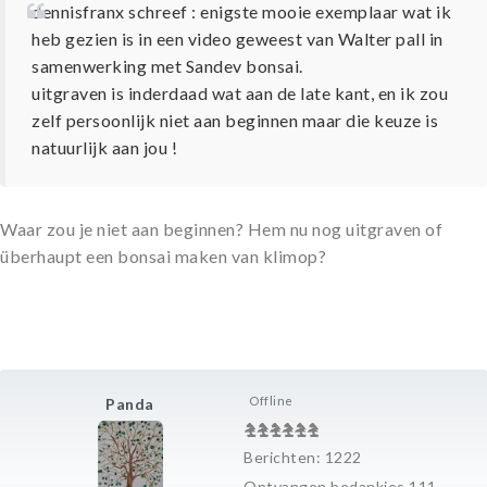
dennisfranx schreef : enigste mooie exemplaar wat ik
heb gezien is in een video geweest van Walter pall in
samenwerking met Sandev bonsai.
uitgraven is inderdaad wat aan de late kant, en ik zou
zelf persoonlijk niet aan beginnen maar die keuze is
natuurlijk aan jou !
Waar zou je niet aan beginnen? Hem nu nog uitgraven of
überhaupt een bonsai maken van klimop?
Offline
Panda
Berichten: 1222
Ontvangen bedankjes 111