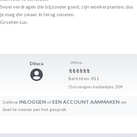
Snoei verdragen die bijzonder goed, zijn woekerplanten, dus
je mag die zwaar in terug snoeien.
Groeten Luc.
Offline
Diluca
Berichten: 811
Ontvangen bedankjes 309
INLOGGEN
EEN ACCOUNT AANMAKEN
Gelieve
of
om
deel te nemen aan het gesprek.