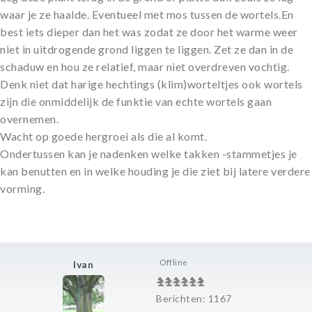
waar je ze haalde. Eventueel met mos tussen de wortels.En
best iets dieper dan het was zodat ze door het warme weer
niet in uitdrogende grond liggen te liggen. Zet ze dan in de
schaduw en hou ze relatief, maar niet overdreven vochtig.
Denk niet dat harige hechtings (klim)worteltjes ook wortels
zijn die onmiddelijk de funktie van echte wortels gaan
overnemen.
Wacht op goede hergroei als die al komt.
Ondertussen kan je nadenken welke takken -stammetjes je
kan benutten en in welke houding je die ziet bij latere verdere
vorming.
Offline
Ivan
Berichten: 1167