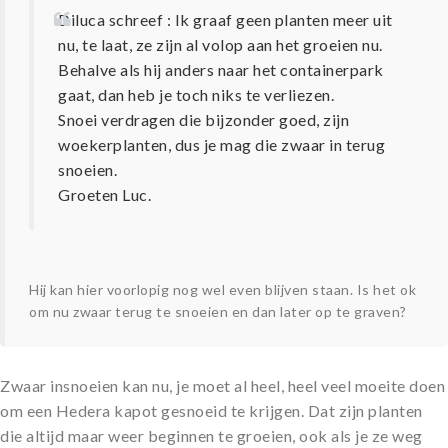
Diluca schreef : Ik graaf geen planten meer uit
nu, te laat, ze zijn al volop aan het groeien nu.
Behalve als hij anders naar het containerpark
gaat, dan heb je toch niks te verliezen.
Snoei verdragen die bijzonder goed, zijn
woekerplanten, dus je mag die zwaar in terug
snoeien.
Groeten Luc.
Hij kan hier voorlopig nog wel even blijven staan. Is het ok
om nu zwaar terug te snoeien en dan later op te graven?
Zwaar insnoeien kan nu, je moet al heel, heel veel moeite doen
om een Hedera kapot gesnoeid te krijgen. Dat zijn planten
die altijd maar weer beginnen te groeien, ook als je ze weg