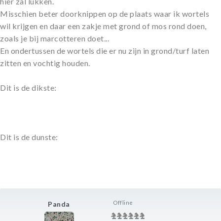
hier zal lukken.
Misschien beter doorknippen op de plaats waar ik wortels
wil krijgen en daar een zakje met grond of mos rond doen,
zoals je bij marcotteren doet...
En ondertussen de wortels die er nu zijn in grond/turf laten
zitten en vochtig houden.
Dit is de dikste:
Dit is de dunste:
Offline
Panda