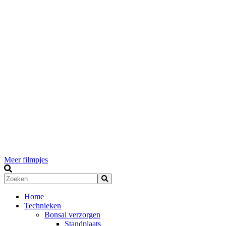
Meer filmpjes
Home
Technieken
Bonsai verzorgen
Standplaats