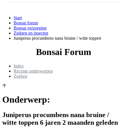
Start
Bonsai forum
Bonsai verzorging
Ziekten en insecten
Juniperus procumbens nana bruine / witte toppen
Bonsai Forum
Index
Recente onderwerpen
Zoeken
Onderwerp:
Juniperus procumbens nana bruine /
witte toppen
6 jaren 2 maanden geleden