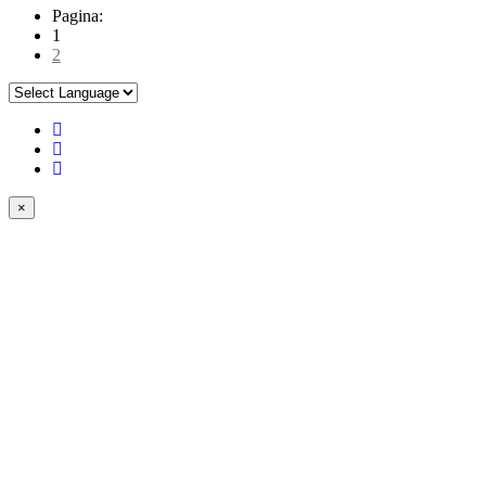
Pagina:
1
2
×