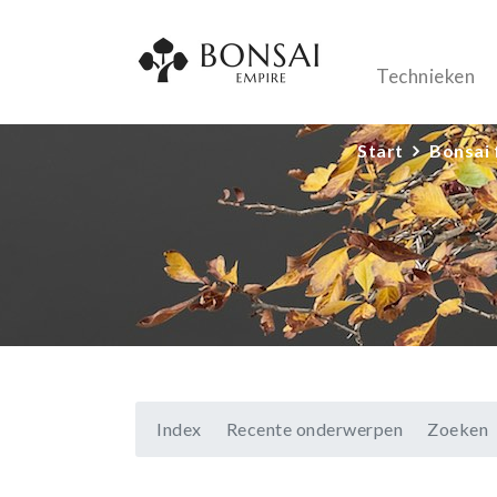
Technieken
Start
Bonsai
Index
Recente onderwerpen
Zoeken