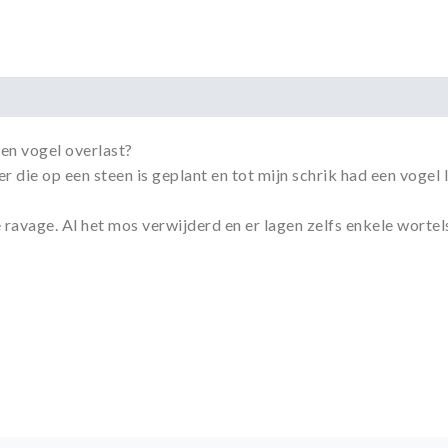
gen vogel overlast?
er die op een steen is geplant en tot mijn schrik had een vogel
 ravage. Al het mos verwijderd en er lagen zelfs enkele wortel