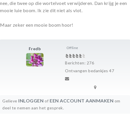
nee, die twee op die wortelvoet verwijderen. Dan krijg je een
mooie luie boom. Ik zie dit niet als vlot.
Maar zeker een mooie boom hoor!
Offline
Fredb
Berichten: 276
Ontvangen bedankjes 47
INLOGGEN
EEN ACCOUNT AANMAKEN
Gelieve
of
om
deel te nemen aan het gesprek.