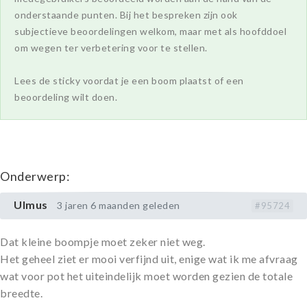
onderstaande punten. Bij het bespreken zijn ook
subjectieve beoordelingen welkom, maar met als hoofddoel
om wegen ter verbetering voor te stellen.
Lees de sticky voordat je een boom plaatst of een
beoordeling wilt doen.
Onderwerp:
Ulmus
3 jaren 6 maanden geleden
#95724
Dat kleine boompje moet zeker niet weg.
Het geheel ziet er mooi verfijnd uit, enige wat ik me afvraag
wat voor pot het uiteindelijk moet worden gezien de totale
breedte.