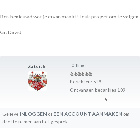
Ben benieuwd wat je ervan maakt! Leuk project om te volgen.
Gr. David
Offline
Zatoichi
Berichten: 519
Ontvangen bedankjes 109
INLOGGEN
EEN ACCOUNT AANMAKEN
Gelieve
of
om
deel te nemen aan het gesprek.