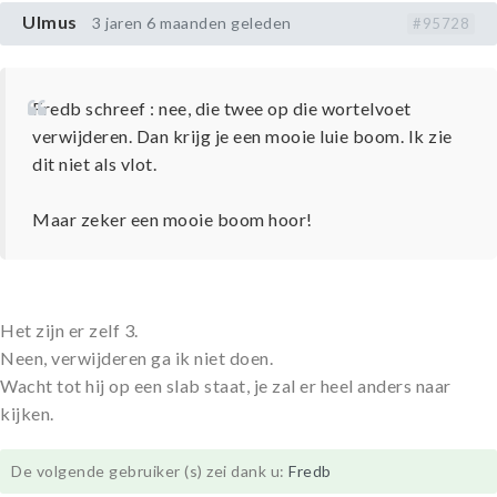
Ulmus
3 jaren 6 maanden geleden
#95728
Fredb schreef : nee, die twee op die wortelvoet
verwijderen. Dan krijg je een mooie luie boom. Ik zie
dit niet als vlot.
Maar zeker een mooie boom hoor!
Het zijn er zelf 3.
Neen, verwijderen ga ik niet doen.
Wacht tot hij op een slab staat, je zal er heel anders naar
kijken.
De volgende gebruiker (s) zei dank u:
Fredb