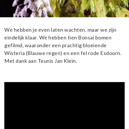
We hebben je even laten wachten, maar we zijn
eindelijk klaar. We hebben tien Bonsai bomen
gefilmd, waaronder een prachtig bloeiende
Wisteria (Blauwe regen) en een fel rode Esdoorn.
Met dank aan Teunis Jan Klein.