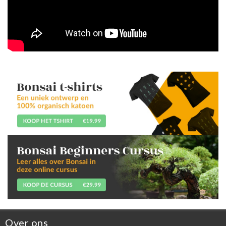
Over ons