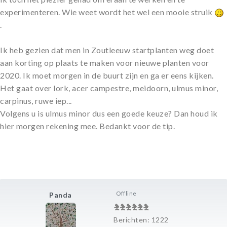
experimenteren. Wie weet wordt het wel een mooie struik
.
Ik heb gezien dat men in Zoutleeuw startplanten weg doet
aan korting op plaats te maken voor nieuwe planten voor
2020. Ik moet morgen in de buurt zijn en ga er eens kijken.
Het gaat over lork, acer campestre, meidoorn, ulmus minor,
carpinus, ruwe iep...
Volgens u is ulmus minor dus een goede keuze? Dan houd ik
hier morgen rekening mee. Bedankt voor de tip.
Offline
Panda
Berichten: 1222