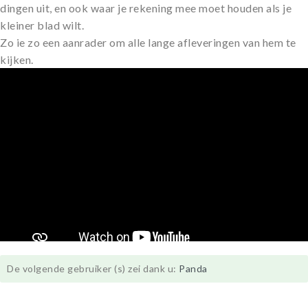
dingen uit, en ook waar je rekening mee moet houden als je
kleiner blad wilt.
Zo ie zo een aanrader om alle lange afleveringen van hem te
kijken.
De volgende gebruiker (s) zei dank u:
Panda