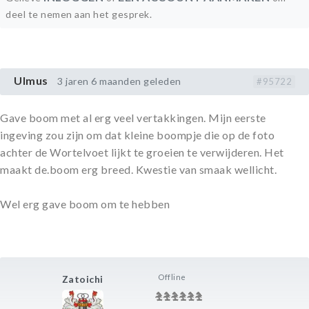
deel te nemen aan het gesprek.
Ulmus
3 jaren 6 maanden geleden
#95722
Gave boom met al erg veel vertakkingen. Mijn eerste
ingeving zou zijn om dat kleine boompje die op de foto
achter de Wortelvoet lijkt te groeien te verwijderen. Het
maakt de.boom erg breed. Kwestie van smaak wellicht.
Wel erg gave boom om te hebben
Offline
Zatoichi