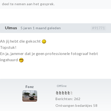
deel te nemen aan het gesprek.
Ulmus
5 jaren 1 maand geleden
#91771
Ah jij hebt die gekocht
Topstuk!
En ja, jammer dat je geen professionele fotograaf hebt
ingehuurd
Offline
Fonz
Berichten: 262
Ontvangen bedankjes 58