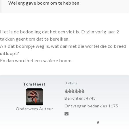
Wel erg gave boom om te hebben
Het is de bedoeling dat het een vlot is. Er zijn vorig jaar 2
takken geent om dat te bereiken.
Als dat boompje weg is, wat dan met die wortel die zo breed
uitloopt?
En dan word het een saaiere boom.
Offline
Tom Haest
Berichten: 4743
Ontvangen bedankjes 1175
Onderwerp Auteur