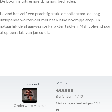
De boom is uitgesnoeid, nu nog bedraden.
Ik vind het zelf een prachtig stuk, de holle stam, de lang
uitlopende wortelvoet met het kleine boompje erop. En
natuurlijk de al aanwezige karakter takken. Msh volgend jaar
al op een slab van jan culek.
Offline
Tom Haest
Berichten: 4743
Ontvangen bedankjes 1175
Onderwerp Auteur