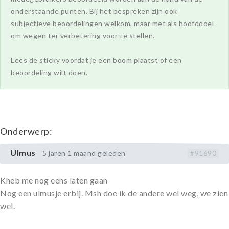
onderstaande punten. Bij het bespreken zijn ook
subjectieve beoordelingen welkom, maar met als hoofddoel
om wegen ter verbetering voor te stellen.
Lees de sticky voordat je een boom plaatst of een
beoordeling wilt doen.
Onderwerp:
Ulmus
5 jaren 1 maand geleden
#91690
Kheb me nog eens laten gaan
Nog een ulmusje erbij. Msh doe ik de andere wel weg, we zien
wel.